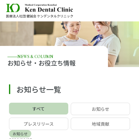
NEWS & COLUMN
お知らせ・お役立ち情報
お知らせ一覧
すべて
お知らせ
プレスリリース
地域貢献
お知らせ