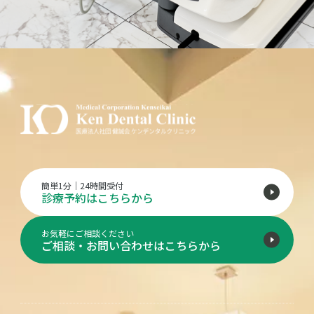
簡単1分｜24時間受付
診療予約はこちらから
お気軽にご相談ください
ご相談・お問い合わせはこちらから