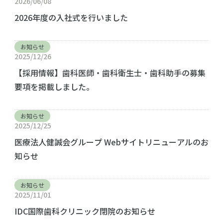
2026/06/08
2026年度の入社式を行いました
お知らせ
2025/12/26
【採用情報】歯科医師・歯科衛生士・歯科助手の募集
要項を掲載しました。
お知らせ
2025/12/25
医療法人健誠会グループ Webサイトリニューアルのお
知らせ
お知らせ
2025/11/01
IDC国際歯科クリニック閉院のお知らせ