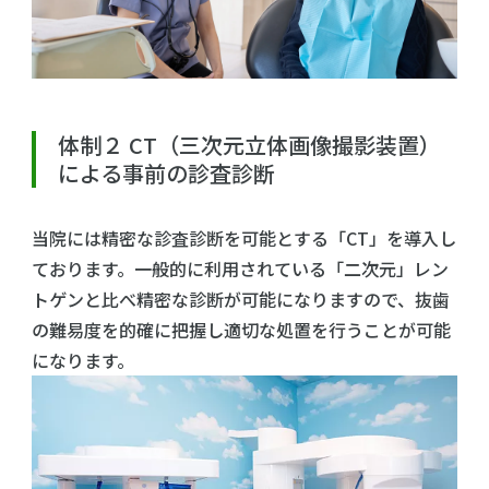
体制２ CT（三次元立体画像撮影装置）
による事前の診査診断
当院には精密な診査診断を可能とする「CT」を導入し
ております。一般的に利用されている「二次元」レン
トゲンと比べ精密な診断が可能になりますので、抜歯
の難易度を的確に把握し適切な処置を行うことが可能
になります。