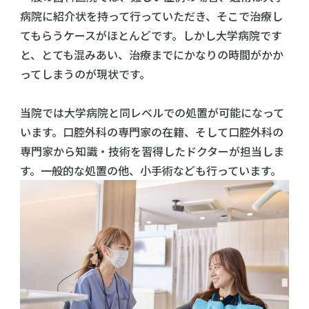
病院に紹介状を持って行っていただき、そこで治療し
てもらうケースがほとんどです。しかし大学病院です
と、とても混みあい、治療までにかなりの時間がかか
ってしまうのが現状です。
当院では大学病院と同レベルでの処置が可能になって
います。口腔外科の専門家の在籍、そして口腔外科の
専門家から知識・技術を習得したドクターが担当しま
す。一般的な処置の他、小手術なども行っています。