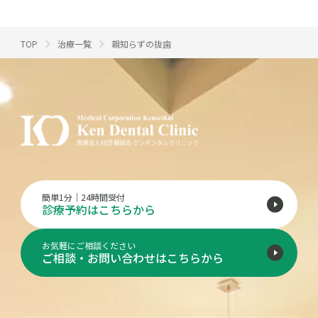
TOP
治療一覧
親知らずの抜歯
簡単1分｜24時間受付
診療予約はこちらから
お気軽にご相談ください
ご相談・お問い合わせはこちらから