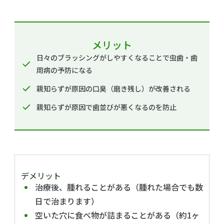
メリット
日々のブラッシングがしやすくなることで虫歯・歯
周病の予防になる
親知らずが原因の口臭（磨き残し）が改善される
親知らずが原因で歯並びが悪くなるのを防止
デメリット
治療後、腫れることがある（腫れた場合でも数
日で治まります）
空いた穴に食べ物が詰まることがある（約1ヶ