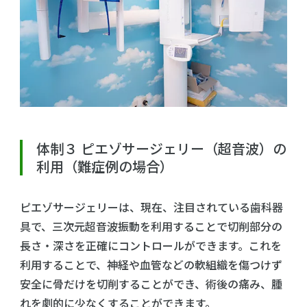
体制３ ピエゾサージェリー（超音波）の
利用（難症例の場合）
ピエゾサージェリーは、現在、注目されている歯科器
具で、三次元超音波振動を利用することで切削部分の
長さ・深さを正確にコントロールができます。これを
利用することで、神経や血管などの軟組織を傷つけず
安全に骨だけを切削することができ、術後の痛み、腫
れを劇的に少なくすることができます。