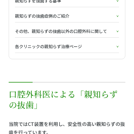
親知らずを抜歯する基準
親知らずの抜歯症例のご紹介
その他、親知らずの抜歯以外の口腔外科に関して
各クリニックの親知らず治療ページ
口腔外科医による「親知らず
の抜歯」
当院ではCT装置を利用し、安全性の高い親知らずの抜
歯を行っています。