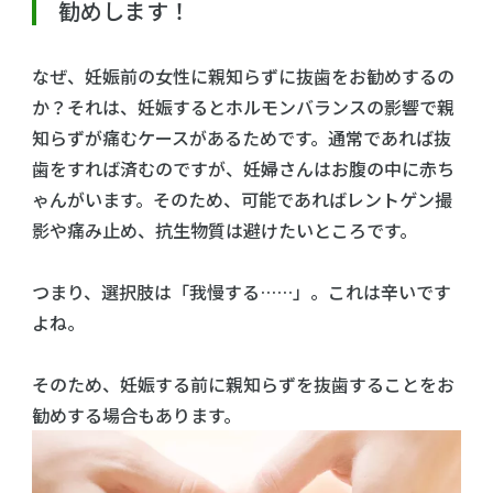
勧めします！
なぜ、妊娠前の女性に親知らずに抜歯をお勧めするの
か？それは、妊娠するとホルモンバランスの影響で親
知らずが痛むケースがあるためです。通常であれば抜
歯をすれば済むのですが、妊婦さんはお腹の中に赤ち
ゃんがいます。そのため、可能であればレントゲン撮
影や痛み止め、抗生物質は避けたいところです。
つまり、選択肢は「我慢する……」。これは辛いです
よね。
そのため、妊娠する前に親知らずを抜歯することをお
勧めする場合もあります。