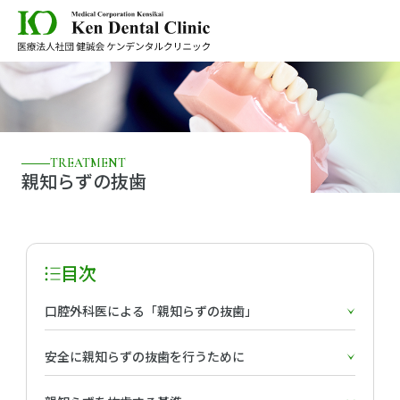
TREATMENT
親知らずの抜歯
目次
口腔外科医による「親知らずの抜歯」
安全に親知らずの抜歯を行うために