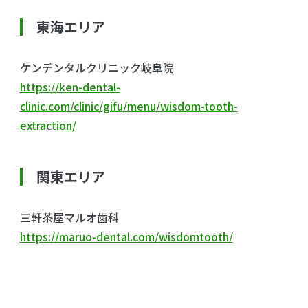
東海エリア
ケンデンタルクリニック岐阜院
https://ken-dental-
clinic.com/clinic/gifu/menu/wisdom-tooth-
extraction/
関東エリア
三軒茶屋マルオ歯科
https://maruo-dental.com/wisdomtooth/