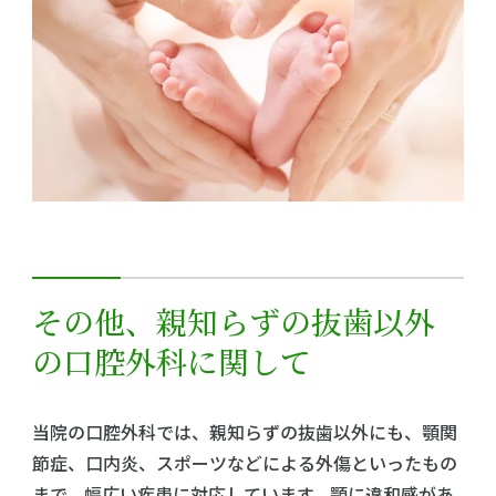
その他、親知らずの抜歯以外
の口腔外科に関して
当院の口腔外科では、親知らずの抜歯以外にも、顎関
節症、口内炎、スポーツなどによる外傷といったもの
まで、幅広い疾患に対応しています。顎に違和感があ