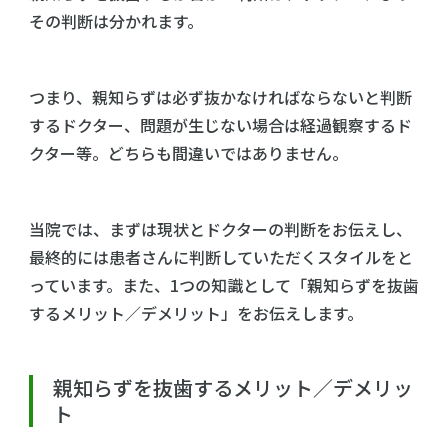
その判断は分かれます。
つまり、親知らずは必ず抜かなければならないと判断
するドクター、問題が生じない場合は経過観察するド
クター等。どちらも間違いではありません。
当院では、まずは現状とドクターの判断をお伝えし、
最終的には患者さんに判断していただくスタイルをと
っています。また、1つの知識として「親知らずを抜歯
するメリット／デメリット」をお伝えします。
親知らずを抜歯するメリット／デメリッ
ト