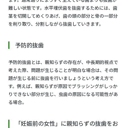
難しい状態です。水平埋伏歯を抜歯するためには、歯
茎を切開してめくりあげ、歯の頭の部分と骨の一部分
を削り取り、分割しながら抜歯していきます。
予防的抜歯
予防的抜歯とは、親知らずの存在が、中長期的視点で
考えた際、問題が生じることが明白な場合は、その問
題が生じる前に抜歯を行いましょうという考え方で
す。例えば、親知らずが原因でブラッシングがしっか
りできない部分が生じ、虫歯の原因になる可能性があ
る場合。
「妊娠前の女性」に親知らずの抜歯をお