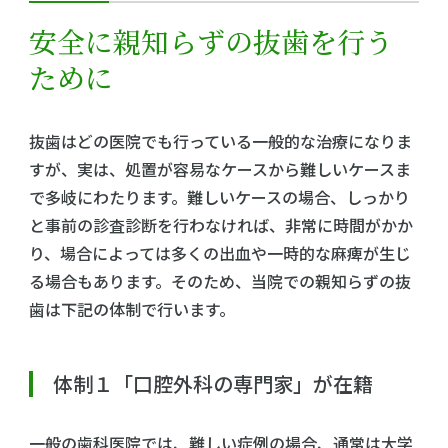
安全に親知らずの抜歯を行う
ために
抜歯はどの医院でも行っている一般的な治療になりま
すが、実は、処置が容易なケースから難しいケースま
で多岐にわたります。難しいケースの場合、しっかり
と事前の診査診断を行わなければ、非常に時間がかか
り、場合によっては多くの出血や一時的な麻痺が生じ
る場合もあります。そのため、当院での親知らずの抜
歯は下記の体制で行います。
体制１「口腔外科の専門家」が在籍
一般の歯科医院では、難しい症例の場合、通常は大学