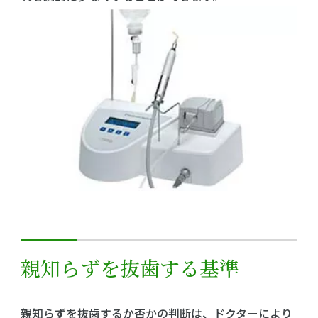
親知らずを抜歯する基準
親知らずを抜歯するか否かの判断は、ドクターにより