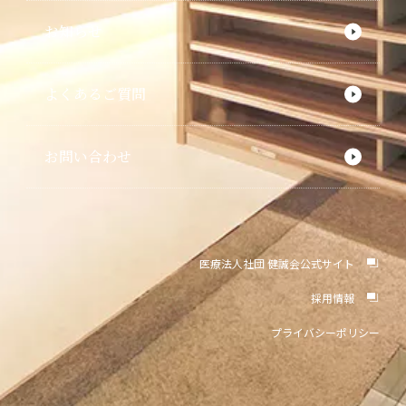
お知らせ
よくあるご質問
お問い合わせ
医療法人社団 健誠会公式サイト
採用情報
プライバシーポリシー