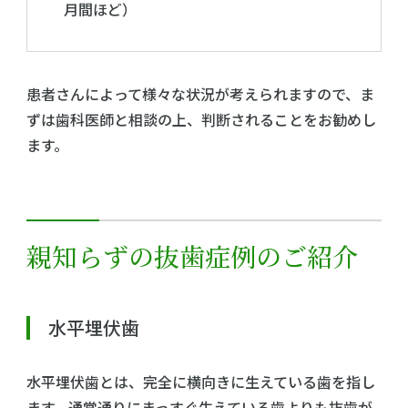
月間ほど）
患者さんによって様々な状況が考えられますので、ま
ずは歯科医師と相談の上、判断されることをお勧めし
ます。
親知らずの抜歯症例のご紹介
水平埋伏歯
水平埋伏歯とは、完全に横向きに生えている歯を指し
ます。通常通りにまっすぐ生えている歯よりも抜歯が