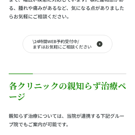
る、腫れや痛みがあるなど、気になる点がありました
らお気軽にご相談ください。
\24時間WEB予約受付中/
まずはお気軽にご相談ください
各クリニックの親知らず治療ペ
ージ
親知らず治療については、当院が連携する下記グルー
プ院でもご案内が可能です。