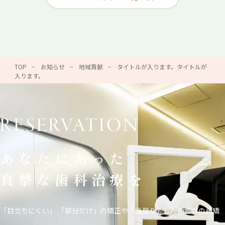
TOP
お知らせ
地域貢献
タイトルが入ります。タイトルが
入ります。
あなたにあった
真摯な歯科治療を
「目立ちにくい」 「部分だけ」の矯正や「後戻り」した歯並びの再矯