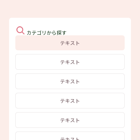
カテゴリから探す
テキスト
テキスト
テキスト
テキスト
テキスト
テキスト