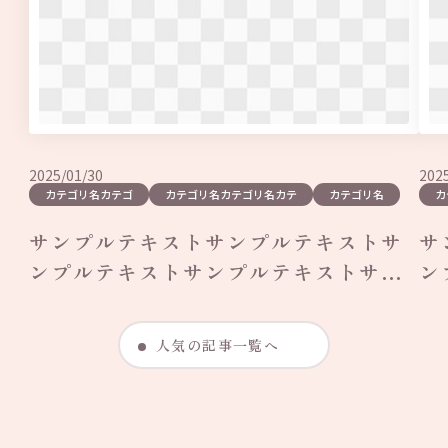
2025/01/30
202
カテゴリ名カテゴ
カテゴリ名カテゴリ名カテ
カテゴリ名
カ
サンプルテキストサンプルテキストサ
サ
ンプルテキストサンプルテキストサン
ン
プルテキ…
プ
人気の記事一覧へ