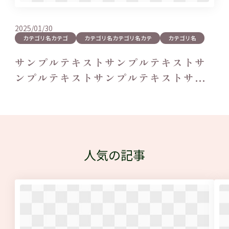
2025/01/30
カテゴリ名カテゴ
カテゴリ名カテゴリ名カテ
カテゴリ名
サンプルテキストサンプルテキストサ
ンプルテキストサンプルテキストサン
プルテキ…
人気の記事