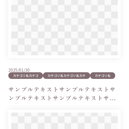
2025/01/30
カテゴリ名カテゴ
カテゴリ名カテゴリ名カテ
カテゴリ名
サンプルテキストサンプルテキストサ
ンプルテキストサンプルテキストサン
プルテキ…