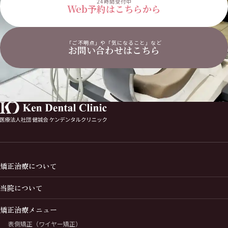
24時間受付中
Web予約はこちらから
「ご不明点」や「気になること」など
お問い合わせはこちら
矯正治療について
当院について
矯正治療メニュー
表側矯正（ワイヤー矯正）