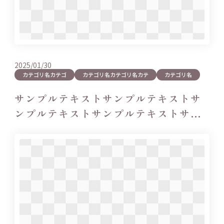
2025/01/30
カテゴリ名カテゴ
カテゴリ名カテゴリ名カテ
カテゴリ名
サンプルテキストサンプルテキストサ
ンプルテキストサンプルテキストサン
プルテキ…