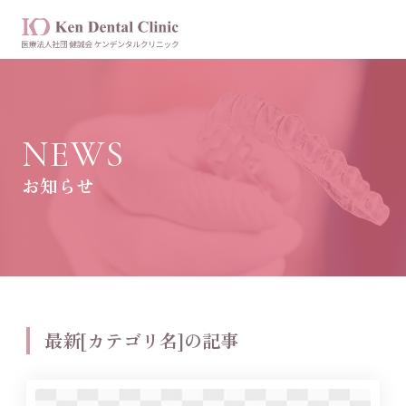
NEWS
お知らせ
最新[カテゴリ名]の記事