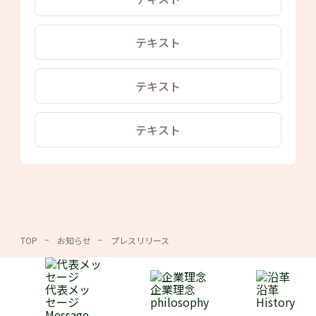
テキスト
テキスト
テキスト
TOP
お知らせ
プレスリリース
代表メッ
企業理念
沿革
セージ
philosophy
History
Message