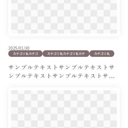
2025/01/30
カテゴリ名カテゴ
カテゴリ名カテゴリ名カテ
カテゴリ名
サンプルテキストサンプルテキストサ
ンプルテキストサンプルテキストサン
プルテキ…