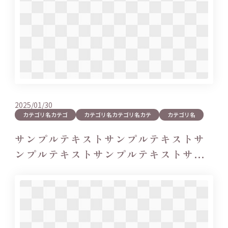
2025/01/30
カテゴリ名カテゴ
カテゴリ名カテゴリ名カテ
カテゴリ名
サンプルテキストサンプルテキストサ
ンプルテキストサンプルテキストサン
プルテキ…