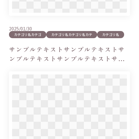
2025/01/30
カテゴリ名カテゴ
カテゴリ名カテゴリ名カテ
カテゴリ名
サンプルテキストサンプルテキストサ
ンプルテキストサンプルテキストサン
プルテキ…