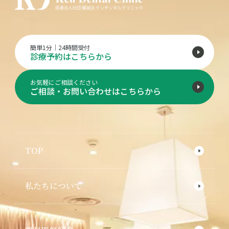
簡単1分｜24時間受付
診療予約はこちらから
お気軽にご相談ください
ご相談・お問い合わせはこちらから
TOP
私たちについて