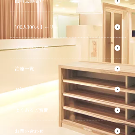
歯科医師紹介
100人100ストーリー
クリニック一覧
治療一覧
お知らせ
よくあるご質問
お問い合わせ