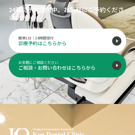
24時間予約受付中。お気軽にご予約くださ
い。
簡単1分｜24時間受付
診療予約はこちらから
お気軽にご相談ください
ご相談・お問い合わせはこちらから