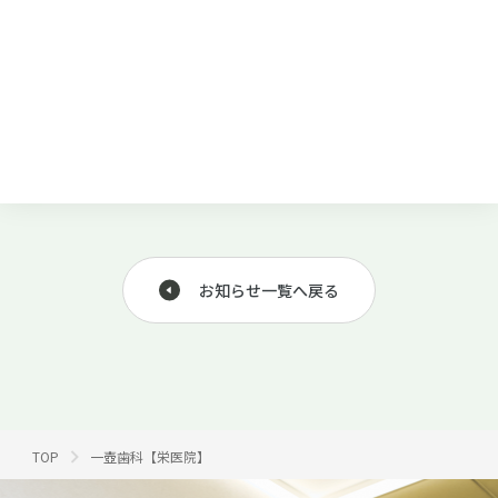
お知らせ一覧へ戻る
TOP
一壺歯科【栄医院】