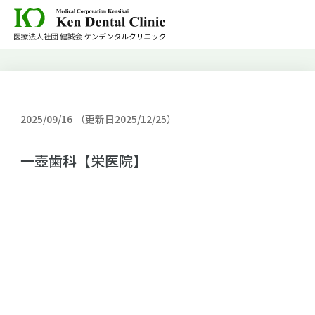
2025/09/16
（更新日2025/12/25）
一壺歯科【栄医院】