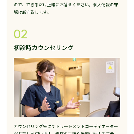
ので、できるだけ正確にお答えください。個人情報の守
秘は厳守致します。
02
初診時カウンセリング
カウンセリング室にてトリートメントコーディネーター
がお話しを伺います。皆様の主訴や治療に対するご希