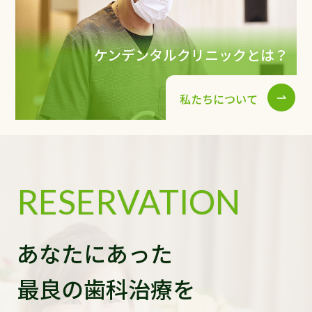
ケンデンタルクリニックとは？
私たちについて
RESERVATION
あなたにあった
最良の歯科治療を