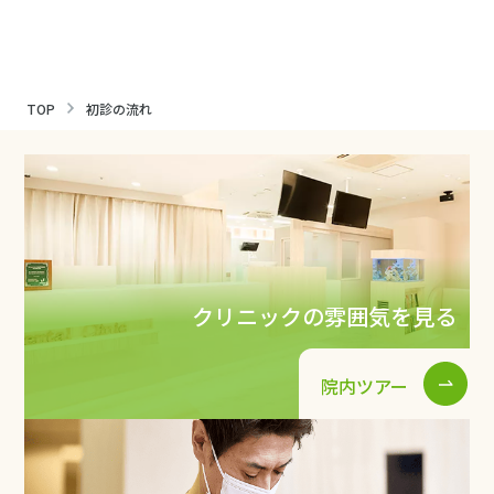
TOP
初診の流れ
クリニックの雰囲気を見る
院内ツアー