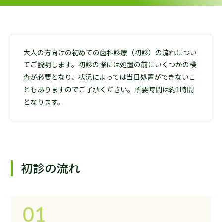
大人の方向けの初めての歯科診療（初診）の流れについ
てご説明します。初診の際には処置の前にいくつかの検
査が必要となり、状況によっては当日処置ができないこ
ともありますのでご了承ください。所要時間は約1時間
となります。
初診の流れ
01