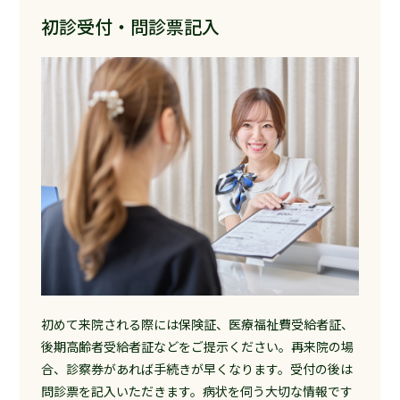
初診受付・問診票記入
初めて来院される際には保険証、医療福祉費受給者証、
後期高齢者受給者証などをご提示ください。再来院の場
合、診察券があれば手続きが早くなります。受付の後は
問診票を記入いただきます。病状を伺う大切な情報です