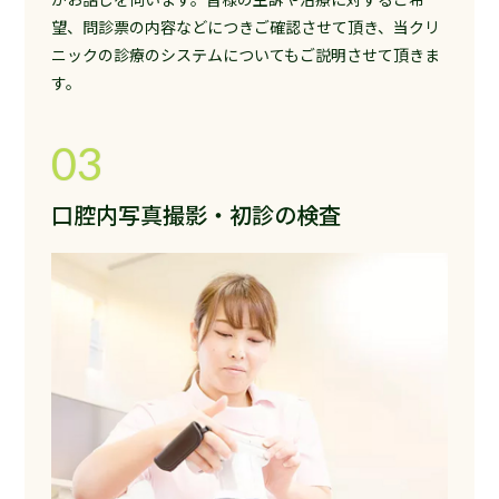
望、問診票の内容などにつきご確認させて頂き、当クリ
ニックの診療のシステムについてもご説明させて頂きま
す。
03
口腔内写真撮影・初診の検査