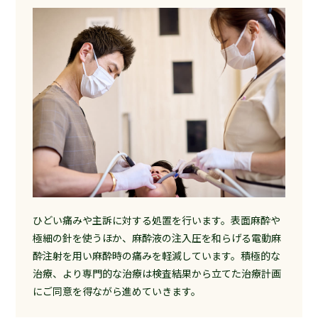
ひどい痛みや主訴に対する処置を行います。表面麻酔や
極細の針を使うほか、麻酔液の注入圧を和らげる電動麻
酔注射を用い麻酔時の痛みを軽減しています。積極的な
治療、より専門的な治療は検査結果から立てた治療計画
にご同意を得ながら進めていきます。