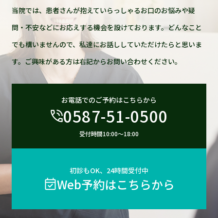
当院では、患者さんが抱えていらっしゃるお口のお悩みや疑
問・不安などにお応えする機会を設けております。どんなこと
でも構いませんので、私達にお話ししていただけたらと思いま
す。ご興味がある方は右記からお問い合わせください。
お電話でのご予約はこちらから
0587-51-0500
受付時間10:00〜18:00
初診もOK、24時間受付中
Web予約はこちらから