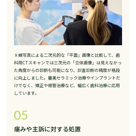
Ｘ線写真による二次元的な「平面」画像と比較して、歯
科用CTスキャンでは三次元の「立体画像」は見えなかっ
た角度からの診断も可能になり、診査診断の精度が格段
に向上しました。審美セラミック治療やインプラントだ
けでなく、矯正や根管治療など、幅広く歯科治療に応用
しています。
05
痛みや主訴に対する処置