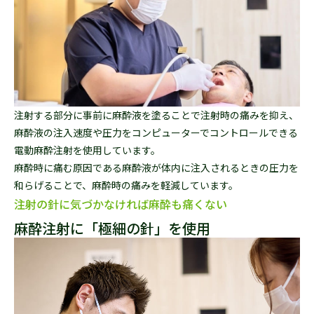
注射する部分に事前に麻酔液を塗ることで注射時の痛みを抑え、
麻酔液の注入速度や圧力をコンピューターでコントロールできる
電動麻酔注射を使用しています。
麻酔時に痛む原因である麻酔液が体内に注入されるときの圧力を
和らげることで、麻酔時の痛みを軽減しています。
注射の針に気づかなければ麻酔も痛くない
麻酔注射に「極細の針」を使用