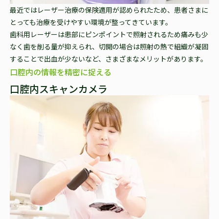
最近ではレーザー治療の保険適用が認められたため、患者さまに
とっても治療を受けやすい環境が整ってきています。
歯科用レーザーは患部にピンポイントで照射されるため痛みも少
なく歯を削る量が抑えられ、切開の場合は照射の熱で組織が凝固
することで出血が少ないなど、さまざまなメリットがあります。
口腔内の情報を精密に捉える
口腔内スキャンカメラ