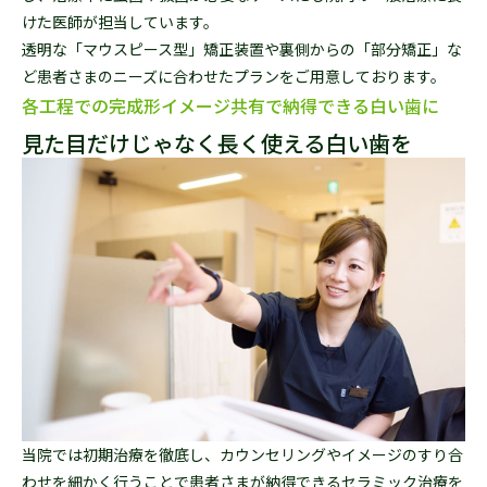
けた医師が担当しています。
透明な「マウスピース型」矯正装置や裏側からの「部分矯正」な
ど患者さまのニーズに合わせたプランをご用意しております。
各工程での完成形イメージ共有で納得できる白い歯に
見た目だけじゃなく長く使える白い歯を
当院では初期治療を徹底し、カウンセリングやイメージのすり合
わせを細かく行うことで患者さまが納得できるセラミック治療を