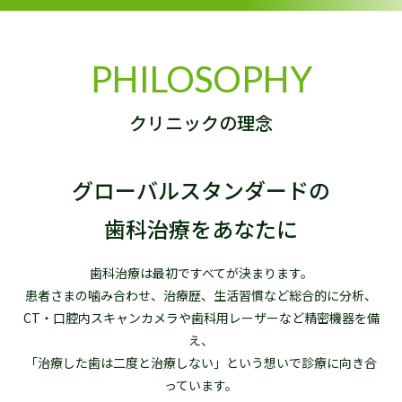
PHILOSOPHY
クリニックの理念
グローバルスタンダードの
歯科治療をあなたに
歯科治療は最初ですべてが決まります。
患者さまの噛み合わせ、治療歴、生活習慣など総合的に分析、
CT・口腔内スキャンカメラや歯科用レーザーなど精密機器を備
え、
「治療した歯は二度と治療しない」という想いで診療に向き合
っています。