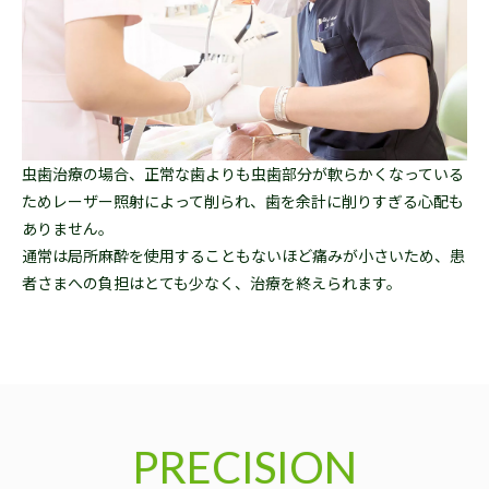
虫歯治療の場合、正常な歯よりも虫歯部分が軟らかくなっている
ためレーザー照射によって削られ、歯を余計に削りすぎる心配も
ありません。
通常は局所麻酔を使用することもないほど痛みが小さいため、患
者さまへの負担はとても少なく、治療を終えられます。
PRECISION