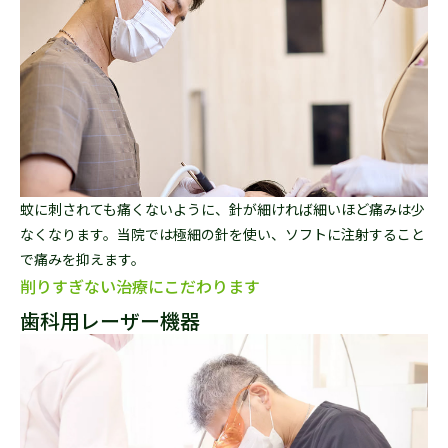
蚊に刺されても痛くないように、針が細ければ細いほど痛みは少
なくなります。当院では極細の針を使い、ソフトに注射すること
で痛みを抑えます。
削りすぎない治療にこだわります
歯科用レーザー機器