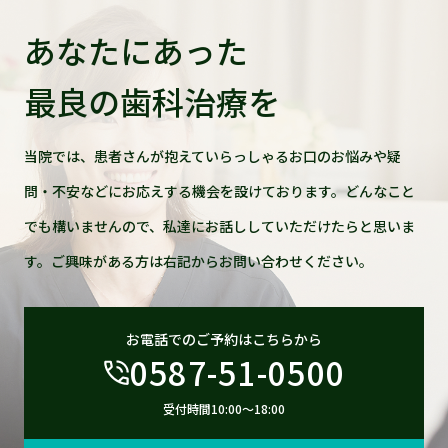
あなたにあった
最良の歯科治療を
当院では、患者さんが抱えていらっしゃるお口のお悩みや疑
問・不安などにお応えする機会を設けております。どんなこと
でも構いませんので、私達にお話ししていただけたらと思いま
す。ご興味がある方は右記からお問い合わせください。
お電話でのご予約はこちらから
0587-51-0500
受付時間10:00〜18:00