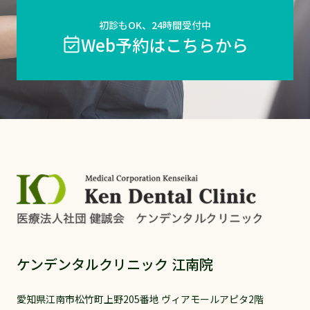
初診もOK、24時間受付中
Web予約はこちらから
ケンデンタルクリニック 江南院
愛知県江南市松竹町上野205番地 ヴィアモールアピタ2階