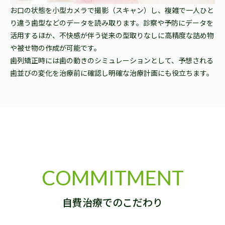
お口の状態を小型カメラで撮影（スキャン）し、複雑で一人ひと
り違う歯型などのデータを読み取ります。診察や予防にデータを
活用するほか、不快感が伴う従来の型取りなしに高精度な詰め物
や被せ物の作成が可能です。
歯列矯正時には歯の動きのシミュレーションとして、予想される
歯並びの変化を治療前に確認し明確な治療計画にも役立ちます。
COMMITMENT
自費治療でのこだわり