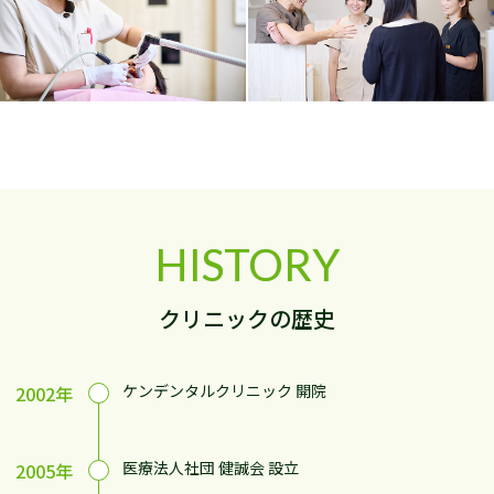
HISTORY
クリニックの歴史
ケンデンタルクリニック 開院
2002年
医療法人社団 健誠会 設立
2005年