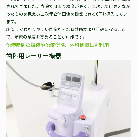
されてきました。当院ではより精度が高く、二次元では見えなか
ったものを見える三次元立体画像を撮影できるCTを導入してい
ます。
細部までわかりやすい画像から診査診断がより正確になること
で、治療の精度を高めることが可能です。
治療時間の短縮や治癒促進、外科処置にも利用
歯科用レーザー機器