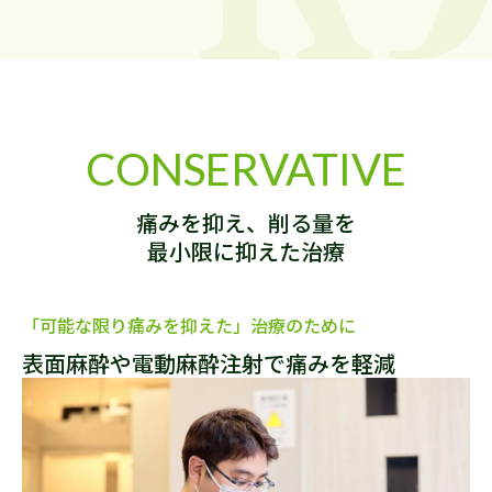
CONSERVATIVE
痛みを抑え、削る量を
最小限に抑えた治療
「可能な限り痛みを抑えた」治療のために
表面麻酔や電動麻酔注射で痛みを軽減