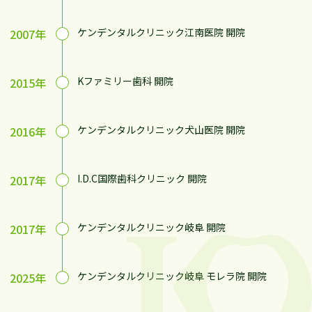
ケンデンタルクリニック江南医院 開院
2007年
Kファミリー歯科 開院
2015年
ケンデンタルクリニック犬山医院 開院
2016年
I.D.C国際歯科クリニック 開院
2017年
ケンデンタルクリニック岐阜 開院
2017年
ケンデンタルクリニック岐阜 モレラ院 開院
2025年