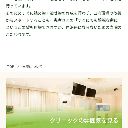
行っています。
そのためすぐに詰め物・被せ物の作成を行わず、口内環境の改善
からスタートすることも。患者さまの「すぐにでも綺麗な歯に」
というご要望も理解できますが、再治療にならないための当院の
こだわりです。
TOP
当院について
クリニックの雰囲気を見る