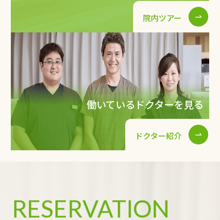
院内ツアー
働いているドクターを見る
ドクター紹介
RESERVATION