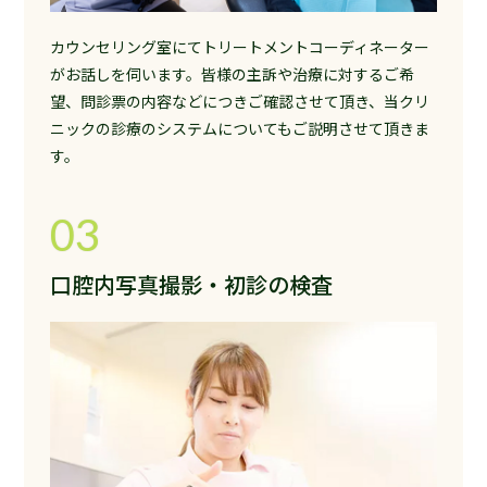
カウンセリング室にてトリートメントコーディネーター
がお話しを伺います。皆様の主訴や治療に対するご希
望、問診票の内容などにつきご確認させて頂き、当クリ
ニックの診療のシステムについてもご説明させて頂きま
す。
03
口腔内写真撮影・初診の検査