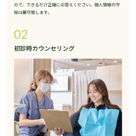
ので、できるだけ正確にお答えください。個人情報の守
秘は厳守致します。
02
初診時カウンセリング