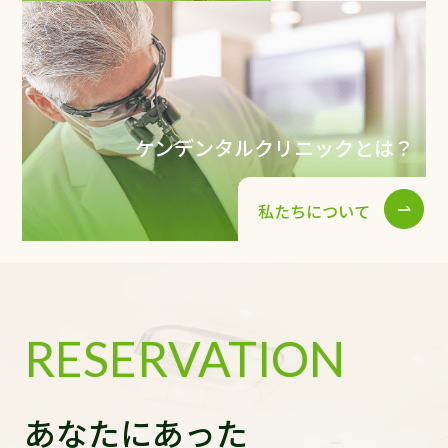
ケンデンタルクリニックとは？
私たちについて
RESERVATION
あなたにあった