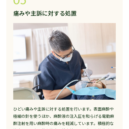
痛みや主訴に対する処置
ひどい痛みや主訴に対する処置を行います。表面麻酔や
極細の針を使うほか、麻酔液の注入圧を和らげる電動麻
酔注射を用い麻酔時の痛みを軽減しています。積極的な