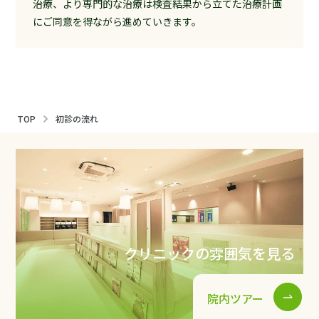
治療、より専門的な治療は検査結果から立てた治療計画
にご同意を得ながら進めていきます。
TOP
初診の流れ
クリニックの雰囲気を見る
院内ツアー