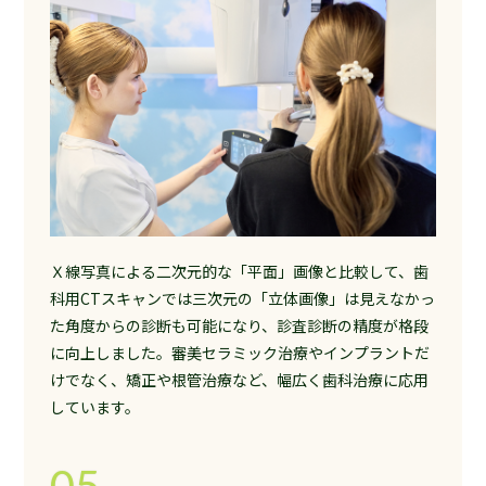
Ｘ線写真による二次元的な「平面」画像と比較して、歯
科用CTスキャンでは三次元の「立体画像」は見えなかっ
た角度からの診断も可能になり、診査診断の精度が格段
に向上しました。審美セラミック治療やインプラントだ
けでなく、矯正や根管治療など、幅広く歯科治療に応用
しています。
05