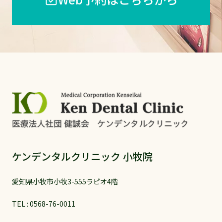
ケンデンタルクリニック 小牧院
愛知県小牧市小牧3-555ラピオ4階
TEL :
0568-76-0011