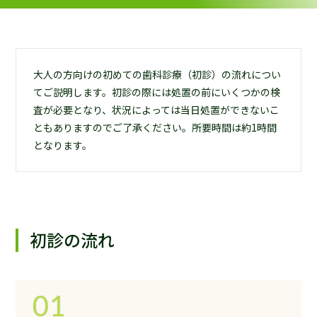
大人の方向けの初めての歯科診療（初診）の流れについ
てご説明します。初診の際には処置の前にいくつかの検
査が必要となり、状況によっては当日処置ができないこ
ともありますのでご了承ください。所要時間は約1時間
となります。
初診の流れ
01