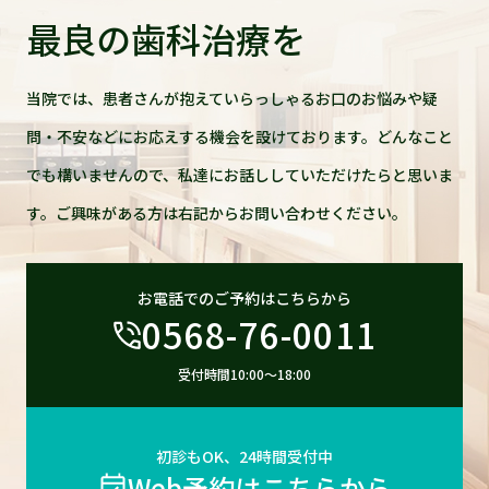
最良の歯科治療を
当院では、患者さんが抱えていらっしゃるお口のお悩みや疑
問・不安などにお応えする機会を設けております。どんなこと
でも構いませんので、私達にお話ししていただけたらと思いま
す。ご興味がある方は右記からお問い合わせください。
お電話でのご予約はこちらから
0568-76-0011
受付時間10:00〜18:00
初診もOK、24時間受付中
Web予約はこちらから