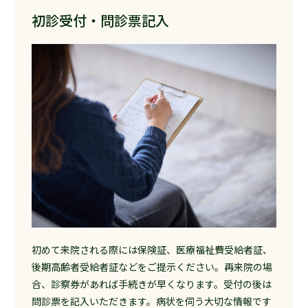
初診受付・問診票記入
初めて来院される際には保険証、医療福祉費受給者証、
後期高齢者受給者証などをご提示ください。再来院の場
合、診察券があれば手続きが早くなります。受付の後は
問診票を記入いただきます。病状を伺う大切な情報です