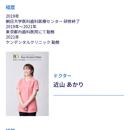
経歴
2019年
朝日大学医科歯科医療センター 研修終了
2019年〜2021年
東京都内歯科医院にて勤務
2021年
ケンデンタルクリニック 勤務
ドクター
近山 あかり