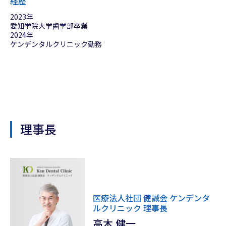
経歴
2023年
愛知学院大学歯学部卒業
2024年
ケンデンタルクリニック勤務
理事長
医療法人社団 健誠会 ケンデンタ
ルクリニック 理事長
高木 健一