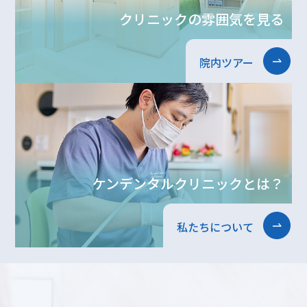
クリニックの雰囲気を見る
院内ツアー
ケンデンタルクリニックとは？
私たちについて