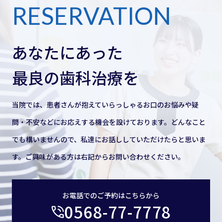
RESERVATION
あなたにあった
最良の歯科治療を
当院では、患者さんが抱えていらっしゃるお口のお悩みや疑
問・不安などにお応えする機会を設けております。どんなこと
でも構いませんので、私達にお話ししていただけたらと思いま
す。ご興味がある方は右記からお問い合わせください。
お電話でのご予約はこちらから
0568-77-7778