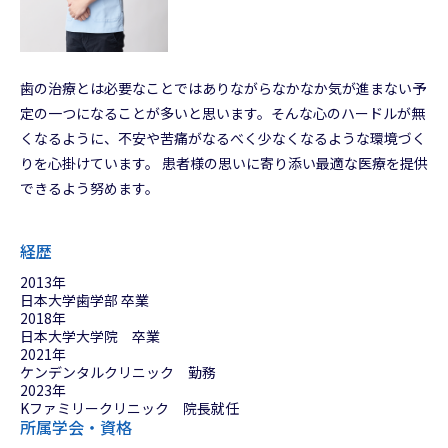
歯の治療とは必要なことではありながらなかなか気が進まない予
定の一つになることが多いと思います。そんな心のハードルが無
くなるように、不安や苦痛がなるべく少なくなるような環境づく
りを心掛けています。 患者様の思いに寄り添い最適な医療を提供
できるよう努めます。
経歴
2013年
日本大学歯学部 卒業
2018年
日本大学大学院 卒業
2021年
ケンデンタルクリニック 勤務
2023年
Kファミリークリニック 院長就任
所属学会・資格