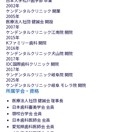
日本大学松戸歯学部 卒業
2002年
ケンデンタルクリニック 開業
2005年
医療法人社団 健誠会 開設
2007年
ケンデンタルクリニック江南院 開院
2015年
Kファミリー歯科 開院
2016年
ケンデンタルクリニック犬山院 開院
2017年
IDC国際歯科クリニック 開院
2017年
ケンデンタルクリニック岐阜院 開院
2025年
ケンデンタルクリニック岐阜 モレラ院 開院
所属学会・資格
医療法人社団 健誠会 理事長
日本歯科審美学会 会員
顎咬合学会 会員
日本歯科医師会 会員
愛知県歯科医師会 会員