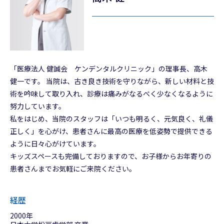
「医療法人 健誠会 ケンデンタルクリニック」の理事長、高木
健一です。 当院は、古き良き技術を守りながら、新しい材料と技
術を吟味して取り入れ、診療は痛みがなるべく少なくなるように
努力しています。
私をはじめ、当院のスタッフは「いつも明るく、元気良く、礼儀
正しく」を心がけ、患者さんに最高の医療を低姿勢で提供できる
ように日々心がけています。
キッズスペースも完備しておりますので、お子様からお年寄りの
患者さんまでお気軽にご来院ください。
経歴
2000年